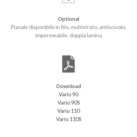
Optional
Pianale disponibile in filo, multistrato, antiscivolo,
impermeabile, doppia lamina
Download
Vario 90
Vario 90S
Vario 110
Vario 110S