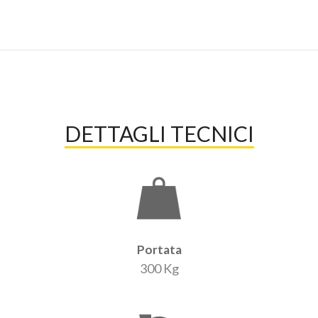
DETTAGLI TECNICI
Portata
300 Kg