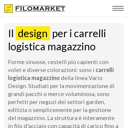
Il
design
per i carrelli
logistica magazzino
Forme sinuose, cestelli più capienti con
volet e diverse colorazioni: sono i
carrelli
logistica magazzino
della linea Vario
Design. Studiati per la movimentazione di
grandi pacchi o merce voluminosa, sono
perfetti per negozi dei settori garden,
edilizia o semplicemente per la gestione
del magazzino. La struttura è interamente
in filo d’acciaio con capacità di carico fino a