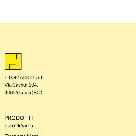
FILOMARKET Srl
Via Cavour 104,
40026 Imola (BO)
PRODOTTI
Carrelli Spesa
Trasporto Merci