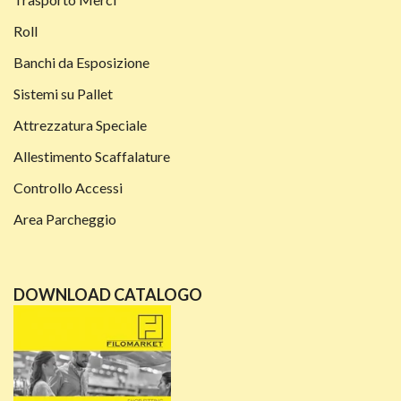
Roll
Banchi da Esposizione
Sistemi su Pallet
Attrezzatura Speciale
Allestimento Scaffalature
Controllo Accessi
Area Parcheggio
DOWNLOAD CATALOGO