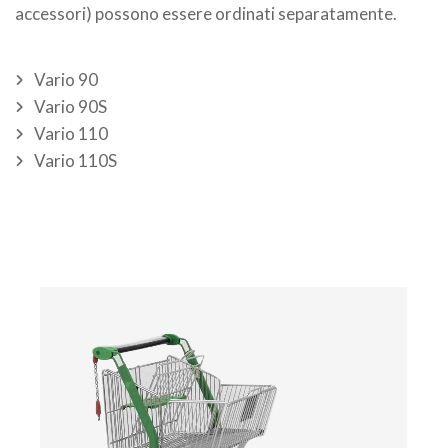
accessori) possono essere ordinati separatamente.
Vario 90
Vario 90S
Vario 110
Vario 110S