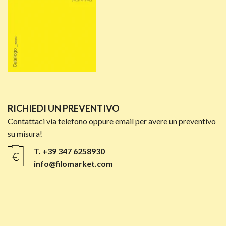
RICHIEDI UN PREVENTIVO
Contattaci via telefono oppure email per avere un preventivo
su misura!
T. +39 347 6258930
info@filomarket.com